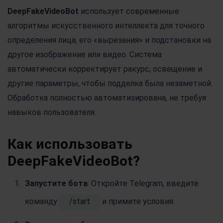
DeepFakeVideoBot
использует современные
алгоритмы искусственного интеллекта для точного
определения лица, его «вырезания» и подстановки на
другое изображение или видео. Система
автоматически корректирует ракурс, освещение и
другие параметры, чтобы подделка была незаметной.
Обработка полностью автоматизирована, не требуя
навыков пользователя.
Как использовать
DeepFakeVideoBot?
Запустите бота
: Откройте Telegram, введите
команду
/start
и примите условия.