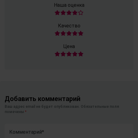
Наша оценка
Качество
Цена
Добавить комментарий
Ваш адрес email не будет опубликован.
Обязательные поля
помечены
*