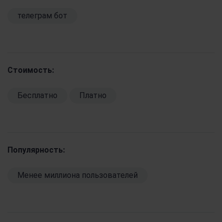
телеграм бот
Стоимость:
Бесплатно
Платно
Популярность:
Менее миллиона пользователей