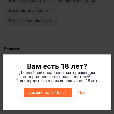
Бесплатный доступ
Высокое качество
Конфиденциальность
Редактирование фото
Валюта:
RUB
Вам есть 18 лет?
Данный сайт содержит материалы для
совершеннолетних пользователей.
Подтвердите, что вам исполнилось 18 лет.
Язык:
Да, мне есть 18 лет
Нет
Русский