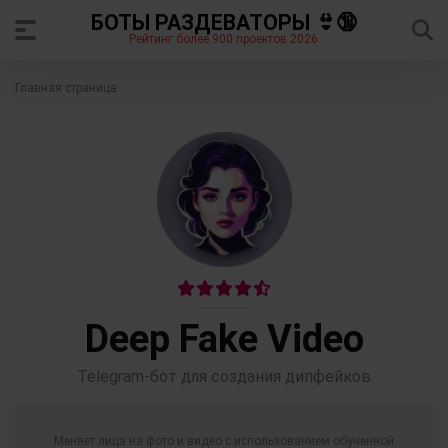
БОТЫ РАЗДЕВАТОРЫ 👙🔞
Рейтинг более 900 проектов 2026
Главная страница
Deep Fake Video
Telegram-бот для создания дипфейков
Меняет лица на фото и видео с использованием обученной