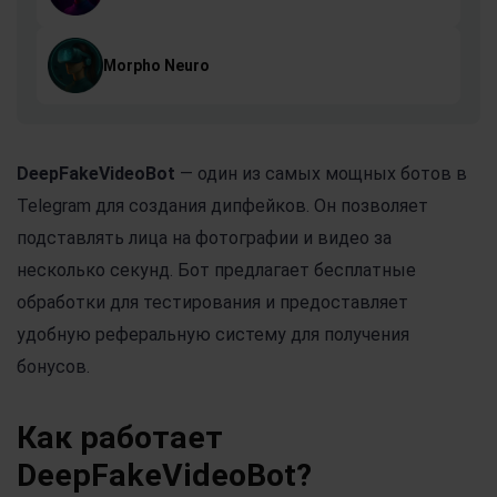
Morpho Neuro
DeepFakeVideoBot
— один из самых мощных ботов в
Telegram для создания дипфейков. Он позволяет
подставлять лица на фотографии и видео за
несколько секунд. Бот предлагает бесплатные
обработки для тестирования и предоставляет
удобную реферальную систему для получения
бонусов.
Как работает
DeepFakeVideoBot?