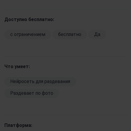
Доступно бесплатно:
c ограничением
бесплатно
Да
Что умеет:
Нейросеть для раздевания
Раздевает по фото
Платформа: