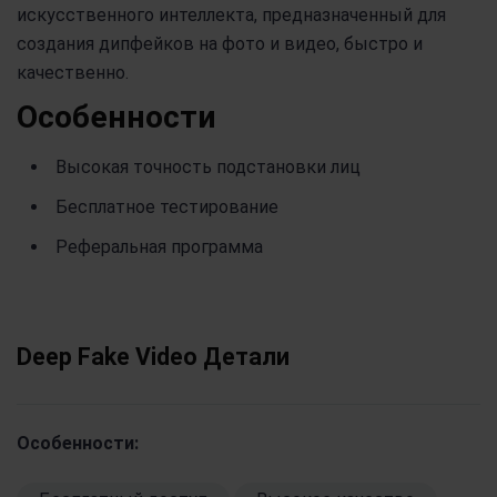
искусственного интеллекта, предназначенный для
создания дипфейков на фото и видео, быстро и
качественно.
Особенности
Высокая точность подстановки лиц
Бесплатное тестирование
Реферальная программа
Deep Fake Video Детали
Особенности: