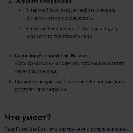
Загрузите изображения
:
В верхний блок загрузите фото с лицом,
которое хотите использовать.
В нижний блок добавьте фото или видео,
куда хотите подставить лицо.
Сгенерируйте дипфейк
: Нажмите
«Сгенерировать» и получите готовый результат
через пару секунд.
Скачайте результат
: После обработки дипфейк
доступен для загрузки.
Что умеет?
DeepFakeVideoBot - это инструмент с использованием