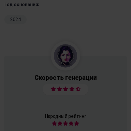
Год основания:
2024
Скорость генерации
Народный рейтинг