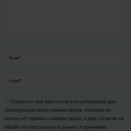
Сохранить моё имя и email в этом браузере для
последующих моих комментариев. Нажимая на
кнопку «Отправить комментарий», я даю согласие на
обработку персональных данных и принимаю