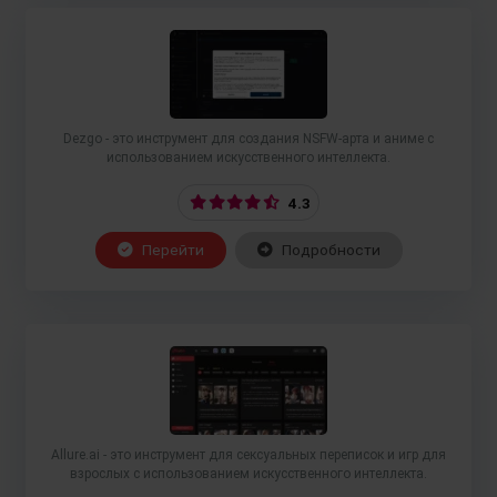
Dezgo - это инструмент для создания NSFW-арта и аниме с
использованием искусственного интеллекта.
4.3
Перейти
Подробности
Allure.ai - это инструмент для сексуальных переписок и игр для
взрослых с использованием искусственного интеллекта.