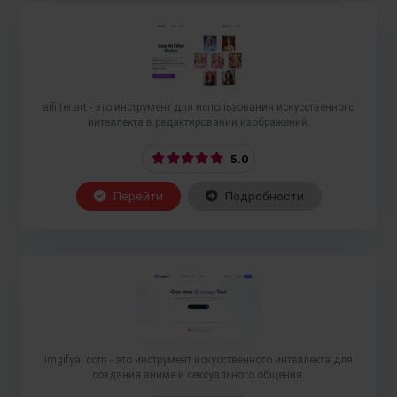
aifilter.art - это инструмент для использования искусственного
интеллекта в редактировании изображений.
5.0
Перейти
Подробности
imgifyai.com - это инструмент искусственного интеллекта для
создания аниме и сексуального общения.