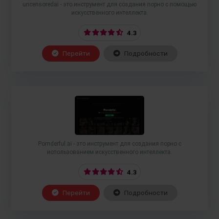
uncensoredai - это инструмент для создания порно с помощью
искусственного интеллекта.
4.3
Перейти
Подробности
Pornderful.ai - это инструмент для создания порно с
использованием искусственного интеллекта.
4.3
Перейти
Подробности