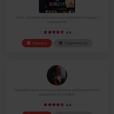
Тинго - Создайте свою идеальную виртуальную подругу с
помощью ИИ.
4.8
Перейти
Подробности
Попробуй новое поколение нейросетей для реалистичного
раздевания фотографий.
4.8