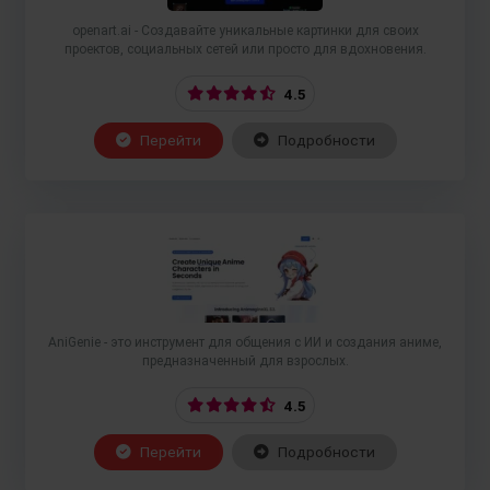
openart.ai - Создавайте уникальные картинки для своих
проектов, социальных сетей или просто для вдохновения.
4.5
Перейти
Подробности
AniGenie - это инструмент для общения с ИИ и создания аниме,
предназначенный для взрослых.
4.5
Перейти
Подробности