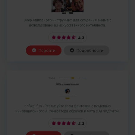
Deep Anime - это инструмент для создания аниме с
использованием искусственного интеллекта.
4.3
Перейти
Подробности
nsfwai.fun - Реализуйте свои фантазии с помощью
инновационного AI генератора образов и чата с AI подругой.
4.3