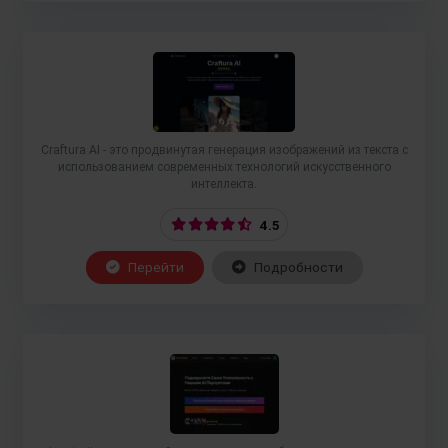
Craftura AI - это продвинутая генерация изображений из текста с
использованием современных технологий искусственного
интеллекта.
4.5
Перейти
Подробности