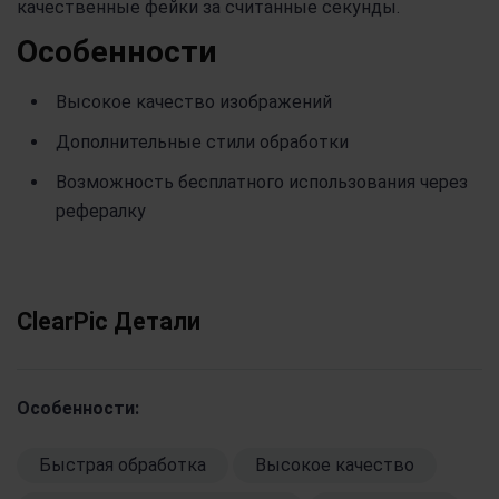
качественные фейки за считанные секунды.
Особенности
Высокое качество изображений
Дополнительные стили обработки
Возможность бесплатного использования через
рефералку
ClearPic Детали
Особенности:
Быстрая обработка
Высокое качество